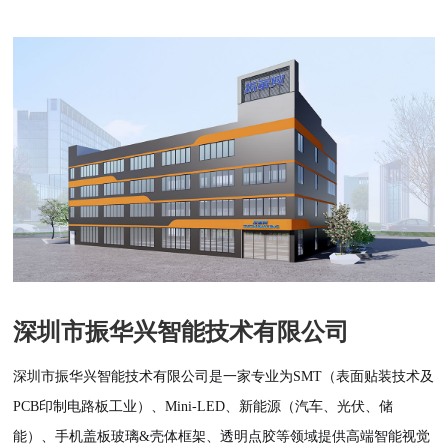
深圳市振华兴智能技术有限公司
深圳市振华兴智能技术有限公司是一家专业为SMT（表面贴装技术及
PCB印制电路板工业）、Mini-LED、新能源（汽车、光伏、储
能）、手机盖板玻璃&壳体框架、透明点胶等领域提供高端智能视觉