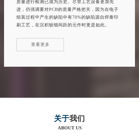
质量进行检测已成为历史。尽管工艺设备更加先
进，仍强调要对PCB的质量严格把关，因为在电子
组装过程中产生的缺陷中有70%的缺陷源自焊膏印
刷工艺，在沉积较细间距的元件时更是如此。
查看更多
关于
我们
ABOUT US