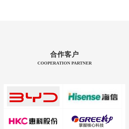
举办一次展会，都是振华兴品牌拓
展的“大跃进”，除了更进一步顺应市
场的需求发展之外
合作客户
COOPERATION PARTNER