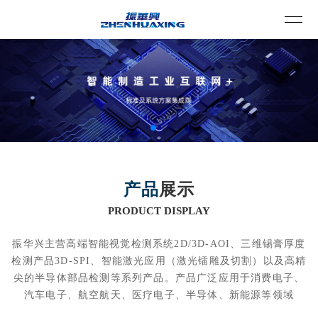
产品
展示
PRODUCT DISPLAY
振华兴主营高端智能视觉检测系统2D/3D-AOI、三维锡膏厚度
检测产品3D-SPI、智能激光应用（激光镭雕及切割）以及高精
尖的半导体部品检测等系列产品。产品广泛应用于消费电子、
汽车电子、航空航天、医疗电子、半导体、新能源等领域