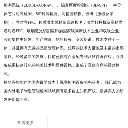
检测系统（2D&3D-AOI/AVI）、锡膏厚度检测仪（3D-SPI）、半导
体芯片封装检测、SiP封装检测、高精度载板、玻璃（溅镀及印
刷）、卷对卷FPC、PI膜微米级精细线路检测，激光打标机及高精度
卷对卷FPC、玻璃激光切割应用的国家级高新技术企业和双软企业。
公司集自主研发、生产制造、销售服务、安装培训、技术支持于一
体，并且拥有完善的品质管理体系、雄厚的技术力量以及丰富的市场
策略。经过多年的发展，目前已拥有百余项专利及软件著作权，并具
备成果快速转化的相关技术和硬件设施，形成了高效有序的经营模
式。
振华兴智能作为国内最早致力于视觉检测设备的先驱者， 现已成为
国内外电子制造智能检测领域拥有最多自主知识产权、最具实力的研
发创新型企业。
查看更多