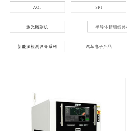
AOI
SPI
激光雕刻机
半导体精细线路检测
新能源检测设备系列
汽车电子产品