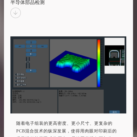
半导体部品检测
随着电子组装的更高密度、更小尺寸、更复杂的
PCB混合技术的纵深发展，使得用肉眼对印刷后的