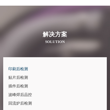
解决方案
SOLUTION
印刷后检测
贴片后检测
插件后检测
波峰焊后品控
回流炉后检测