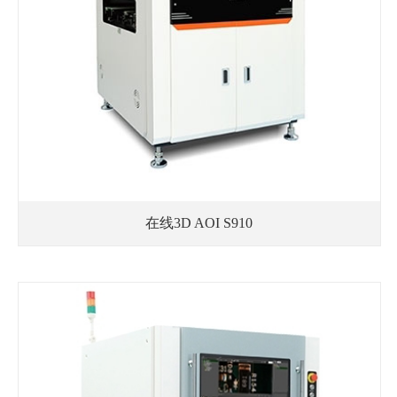
在线3D AOI S910