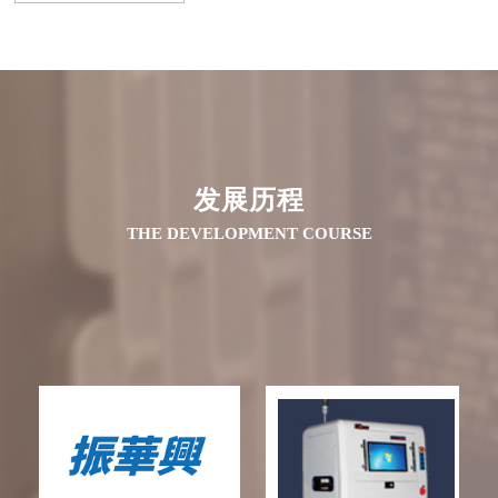
发展历程
THE DEVELOPMENT COURSE