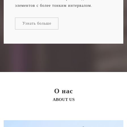
элементов с более тонким интервалом.
Узнать больше
О нас
ABOUT US