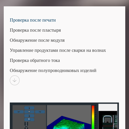
Проверка после печати
Проверка после пластыря
Обнаружение после модуля
Управление продуктами после сварки на волнах
Проверка обратного тока
Обнаружение полупроводниковых изделий