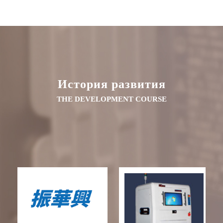
История развития
THE DEVELOPMENT COURSE