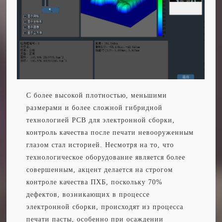
С более высокой плотностью, меньшими
размерами и более сложной гибридной
технологией PCB для электронной сборки,
контроль качества после печати невооруженным
глазом стал историей. Несмотря на то, что
технологическое оборудование является более
совершенным, акцент делается на строгом
контроле качества ПХБ, поскольку 70%
дефектов, возникающих в процессе
электронной сборки, происходят из процесса
печати пасты, особенно при осаждении