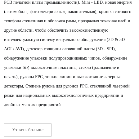
PCB печатной платы промышленности), Mini - LED, новая энергия
(автомобиль, фотоэлектрическая, накопительная), крышка сотового
телефона стеклянная и оболочка рамы, прозрачная точечная клей и
другие области, чтобы обеспечить высококачественную
интеллектуальную систему визуального обнаружения (2D & 3D -
AOI / AVI), детектор толщины оловянной пасты (3D - SPI),
обнаружение упаковки полупроводниковых чипов, обнаружение
упаковки SiP, высокоточные пластины, стекло (распыление и
печать), рулоны FPC, тонкие линии и высокоточные лазерные
детекторы, Степень рулона для рулонов FPC, стеклянной лазерной
резки для национальных высокотехнологичных предприятий и
двойных мягких предприятий.
Узнать больше