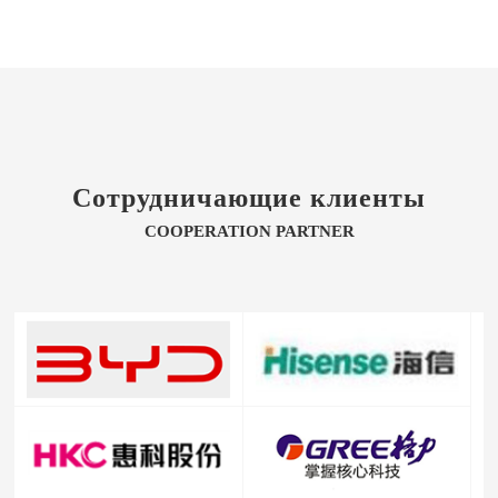
Сотрудничающие клиенты
COOPERATION PARTNER