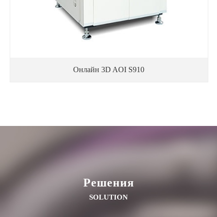
Онлайн 3D AOI S910
Решения
SOLUTION