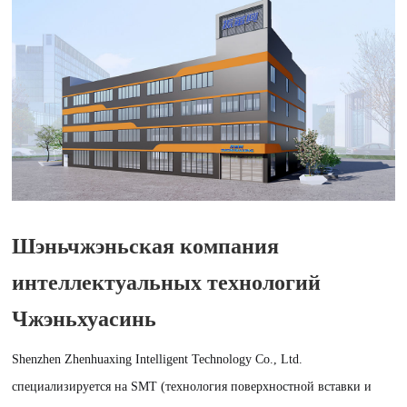
Шэньчжэньская компания
интеллектуальных технологий
Чжэньхуасинь
Shenzhen Zhenhuaxing Intelligent Technology Co., Ltd.
специализируется на SMT (технология поверхностной вставки и