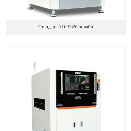
Стандарт AOI S820 онлайн