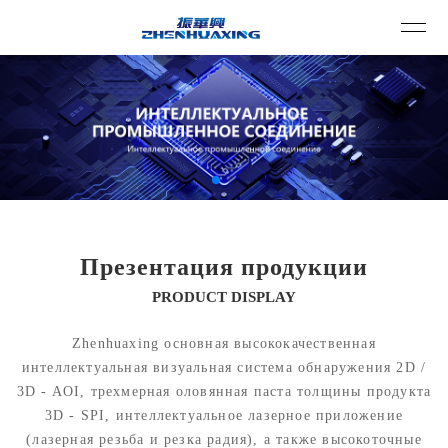
Презентация продукции
PRODUCT DISPLAY
Zhenhuaxing основная высококачественная
интеллектуальная визуальная система обнаружения 2D /
3D - AOI, трехмерная оловянная паста толщины продукта
3D - SPI, интеллектуальное лазерное приложение
(лазерная резьба и резка радия), а также высокоточные