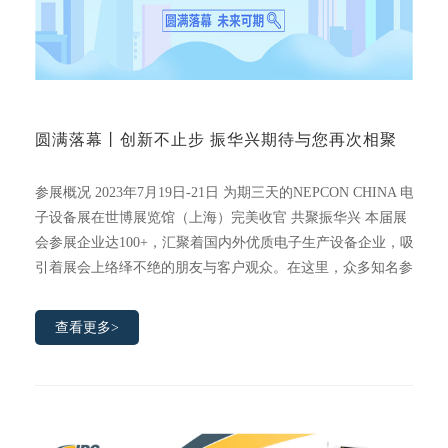
圆满落幕丨创新不止步 振华兴期待与您再次相聚
参展概况 2023年7月19日-21日 为期三天的NEPCON CHINA 电
子设备展在世博展览馆（上海）完美收官 共聚振华兴 本届展
会参展企业达100+，汇聚着国内外优质电子生产设备企业，吸
引着展会上络绎不绝的朋友与客户观众。在这里，众多知名参
展商、领域客户、行业专家齐聚一堂，呈现新形势下电子行业
新动向。
查看更多>