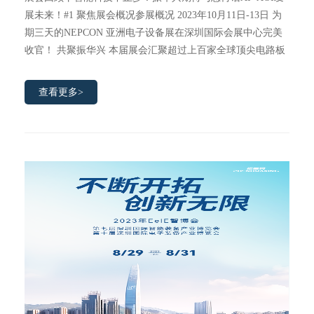
展未来！#1 聚焦展会概况参展概况 2023年10月11日-13日 为
期三天的NEPCON 亚洲电子设备展在深圳国际会展中心完美
收官！ 共聚振华兴 本届展会汇聚超过上百家全球顶尖电路板
查看更多>