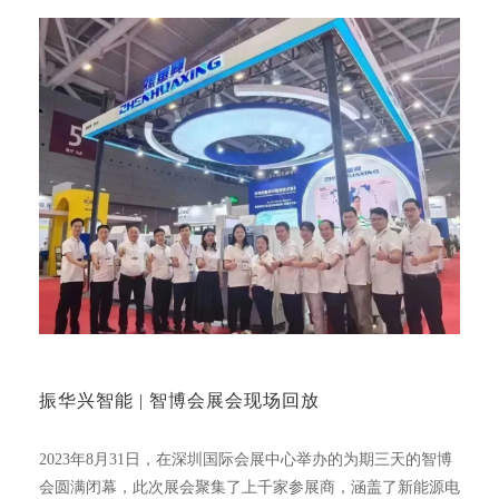
振华兴智能 | 智博会展会现场回放
2023年8月31日，在深圳国际会展中心举办的为期三天的智博
会圆满闭幕，此次展会聚集了上千家参展商，涵盖了新能源电