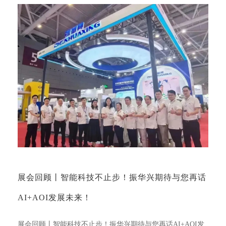
展会回顾丨智能科技不止步！振华兴期待与您再话
AI+AOI发展未来！
展会回顾丨智能科技不止步！振华兴期待与您再话AI+AOI发