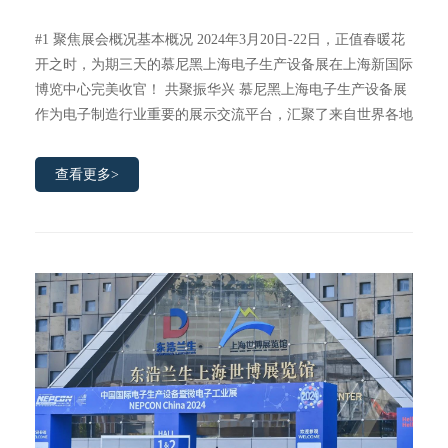
#1 聚焦展会概况基本概况 2024年3月20日-22日，正值春暖花
开之时，为期三天的慕尼黑上海电子生产设备展在上海新国际
博览中心完美收官！ 共聚振华兴 慕尼黑上海电子生产设备展
作为电子制造行业重要的展示交流平台，汇聚了来自世界各地
超过900家活跃在电子制造产业的研发创
查看更多>