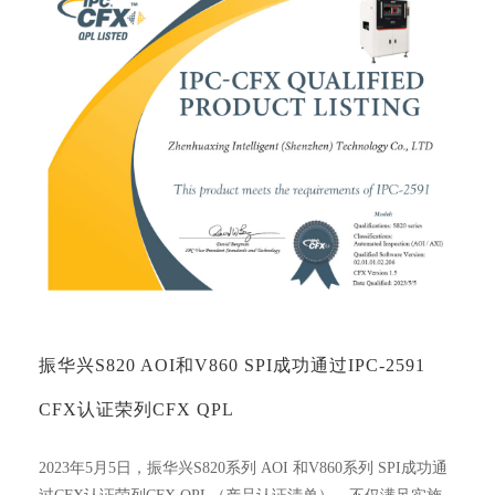
振华兴S820 AOI和V860 SPI成功通过IPC-2591
CFX认证荣列CFX QPL
2023年5月5日，振华兴S820系列 AOI 和V860系列 SPI成功通