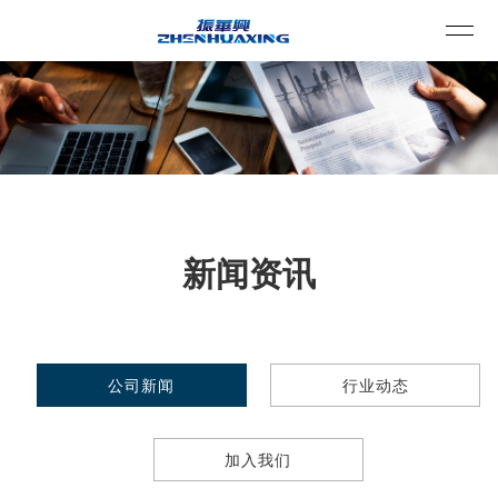
新闻资讯
公司新闻
行业动态
加入我们